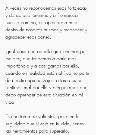
A veces no reconocemos esas fortalezas 
y dones que tenemos y allí empieza 
nuestro camino, en aprender a mirar 
dentro de nosotros mismos y reconocer y 
agradecer esos dones.
Igual pasa con aquello que tenemos por 
mejorar, que tendemos a darle más 
importancia y a castigarnos por ello, 
cuando en realidad están ahí como parte 
de nuestro aprendizaje. La tarea es no 
sentirnos mal por ello y preguntarnos que 
debo aprender de esta situación en mi 
vida.
Es una tarea de valientes, pero ten la 
seguridad que si está en tu vida, tienes 
las herramientas para superarlo.