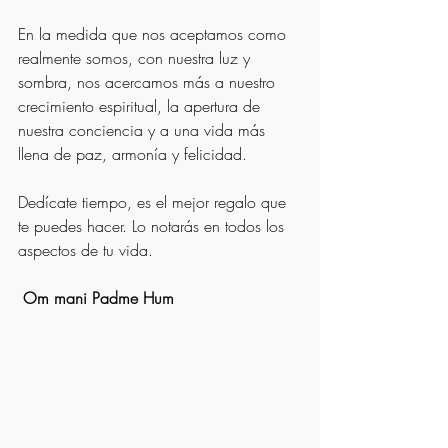
En la medida que nos aceptamos como 
realmente somos, con nuestra luz y 
sombra, nos acercamos más a nuestro 
crecimiento espiritual, la apertura de 
nuestra conciencia y a una vida más 
llena de paz, armonía y felicidad.
Dedícate tiempo, es el mejor regalo que 
te puedes hacer. Lo notarás en todos los 
aspectos de tu vida.
Om mani Padme Hum