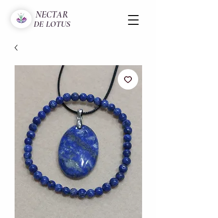
NECTAR
DE LOTUS