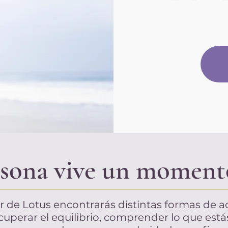
sona vive un moment
ar de Lotus encontrarás distintas formas d
cuperar el equilibrio, comprender lo que está