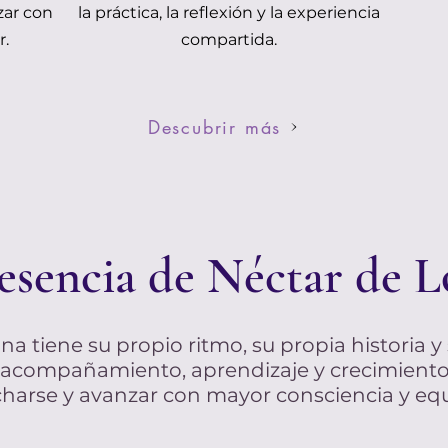
zar con
la práctica, la reflexión y la experiencia
r.
compartida.
Descubrir más
esencia de Néctar de L
 tiene su propio ritmo, su propia historia y
acompañamiento, aprendizaje y crecimiento 
harse y avanzar con mayor consciencia y equi