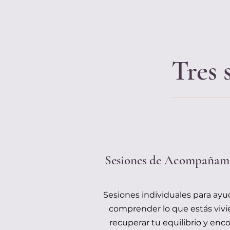
Tres 
Sesiones de Acompañam
Sesiones individuales para ayu
comprender lo que estás vivi
recuperar tu equilibrio y enc