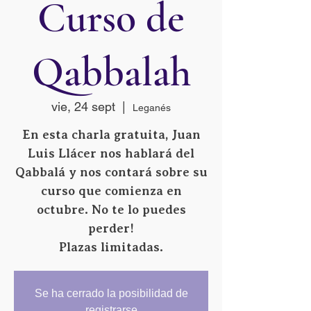
Curso de
Qabbalah
vie, 24 sept
  |  
Leganés
En esta charla gratuita, Juan
Luis Llácer nos hablará del
Qabbalá y nos contará sobre su
curso que comienza en
octubre. No te lo puedes
perder!
Plazas limitadas.
Se ha cerrado la posibilidad de
registrarse