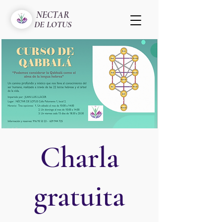
NECTAR
DE LOTUS
Charla
gratuita