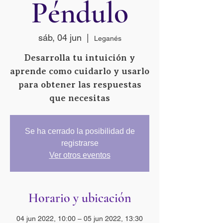
Péndulo
sáb, 04 jun
  |  
Leganés
Desarrolla tu intuición y
aprende como cuidarlo y usarlo
para obtener las respuestas
que necesitas
Se ha cerrado la posibilidad de
registrarse
Ver otros eventos
Horario y ubicación
04 jun 2022, 10:00 – 05 jun 2022, 13:30