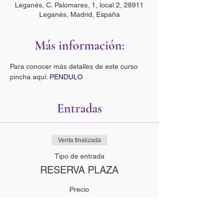
Leganés, C. Palomares, 1, local 2, 28911
Leganés, Madrid, España
Más información:
Para conocer más detalles de este curso 
pincha aquí: 
PENDULO
Entradas
Venta finalizada
Tipo de entrada
RESERVA PLAZA
Precio
0,00 €