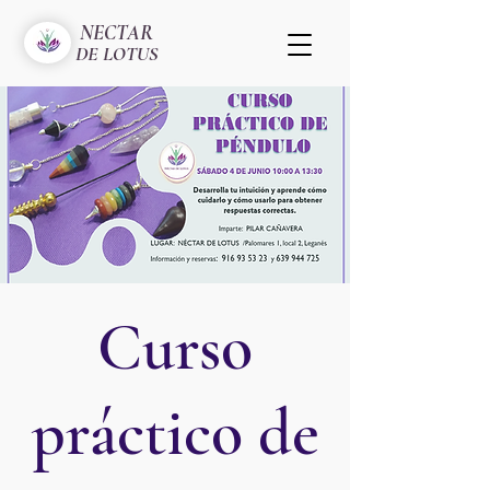
NECTAR
DE LOTUS
Curso
práctico de