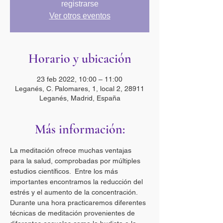
registrarse
Ver otros eventos
Horario y ubicación
23 feb 2022, 10:00 – 11:00
Leganés, C. Palomares, 1, local 2, 28911
Leganés, Madrid, España
Más información:
La meditación ofrece muchas ventajas 
para la salud, comprobadas por múltiples 
estudios científicos.  Entre los más 
importantes encontramos la reducción del 
estrés y el aumento de la concentración.  
Durante una hora practicaremos diferentes 
técnicas de meditación provenientes de 