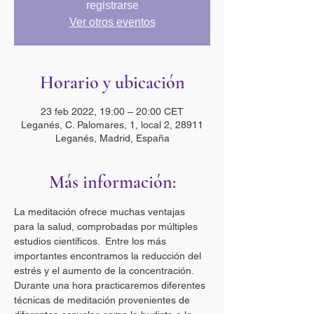
registrarse
Ver otros eventos
Horario y ubicación
23 feb 2022, 19:00 – 20:00 CET
Leganés, C. Palomares, 1, local 2, 28911
Leganés, Madrid, España
Más información:
La meditación ofrece muchas ventajas 
para la salud, comprobadas por múltiples 
estudios científicos.  Entre los más 
importantes encontramos la reducción del 
estrés y el aumento de la concentración.  
Durante una hora practicaremos diferentes 
técnicas de meditación provenientes de 