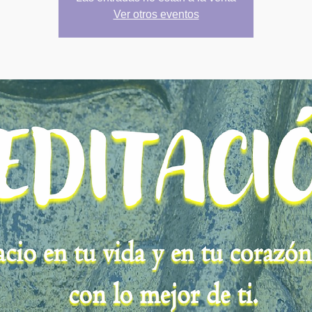
Ver otros eventos