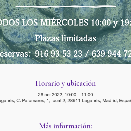
Horario y ubicación
26 oct 2022, 10:00 – 11:00
eganés, C. Palomares, 1, local 2, 28911 Leganés, Madrid, Espa
Más información: