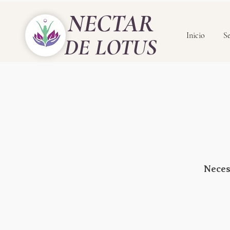
NECTAR
Inicio
Se
DE LOTUS
Neces