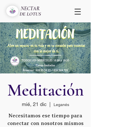
NECTAR
DE LOTUS
Meditación
mié, 21 dic
  |  
Leganés
Necesitamos ese tiempo para
conectar con nosotros mismos