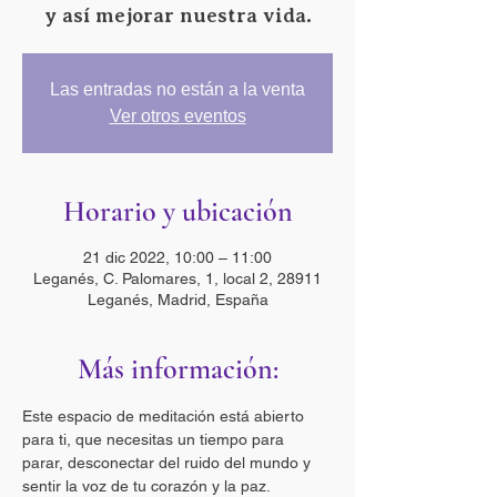
y así mejorar nuestra vida.
Las entradas no están a la venta
Ver otros eventos
Horario y ubicación
21 dic 2022, 10:00 – 11:00
Leganés, C. Palomares, 1, local 2, 28911
Leganés, Madrid, España
Más información:
Este espacio de meditación está abierto 
para ti, que necesitas un tiempo para 
parar, desconectar del ruido del mundo y 
sentir la voz de tu corazón y la paz.