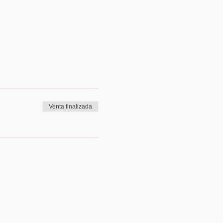
Venta finalizada