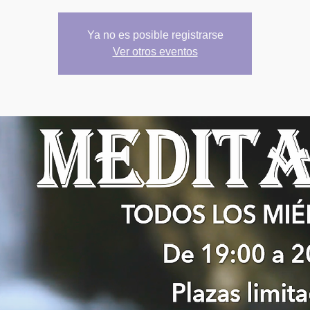
Ya no es posible registrarse
Ver otros eventos