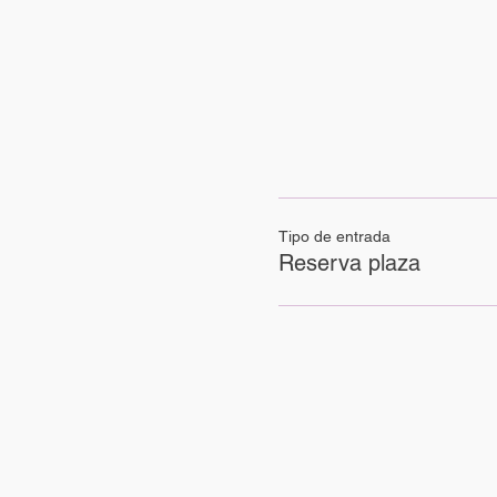
Tipo de entrada
Reserva plaza