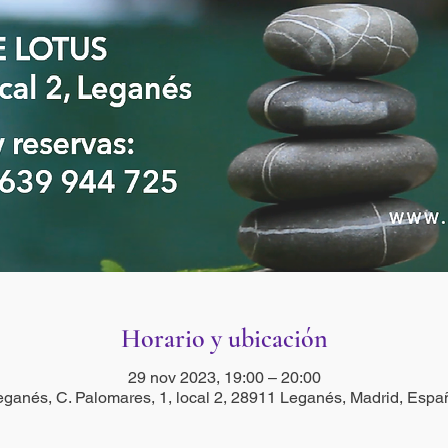
Horario y ubicación
29 nov 2023, 19:00 – 20:00
eganés, C. Palomares, 1, local 2, 28911 Leganés, Madrid, Espa