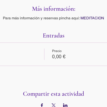
Más información:
Para más información y reservas pincha aquí:
MEDITACION
Entradas
Precio
0,00 €
Compartir esta actividad