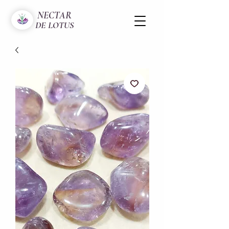
NECTAR
DE LOTUS