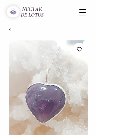
NECTAR
DE LOTUS