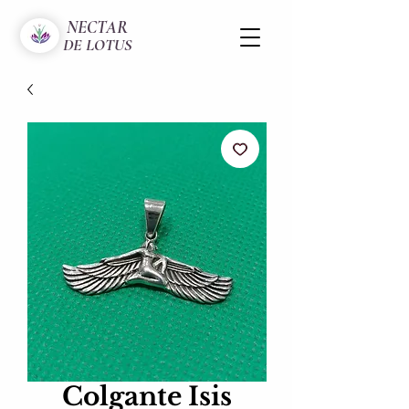
NECTAR
DE LOTUS
Colgante Isis