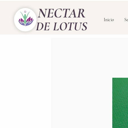
NECTAR
Inicio
Se
DE LOTUS