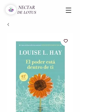
NECTAR
DE LOTUS