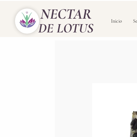
NECTAR
Inicio
Se
DE LOTUS