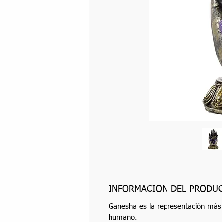
INFORMACIÓN DEL PRODU
Ganesha es la representación más c
humano.