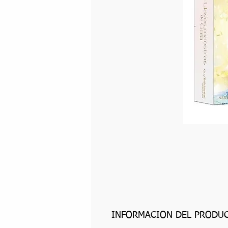
INFORMACIÓN DEL PRODU