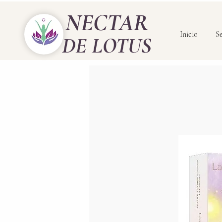
NECTAR
Inicio
Se
DE LOTUS