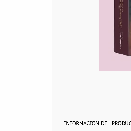
INFORMACIÓN DEL PRODU