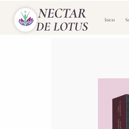
NECTAR
Inicio
Se
DE LOTUS