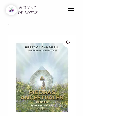
NECTAR
DE LOTUS