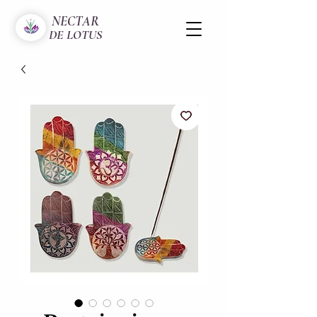
NECTAR
DE LOTUS