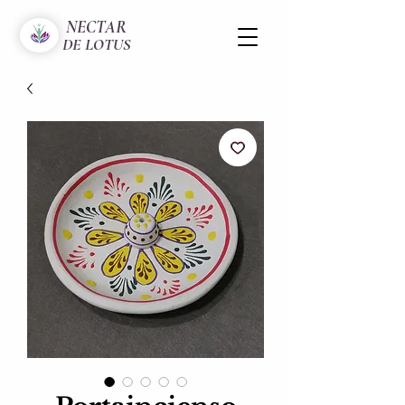
NECTAR
DE LOTUS