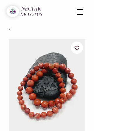
NECTAR
DE LOTUS