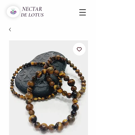
NECTAR
DE LOTUS