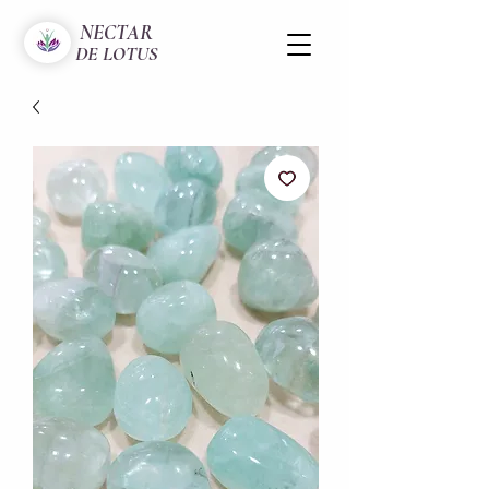
NECTAR
DE LOTUS