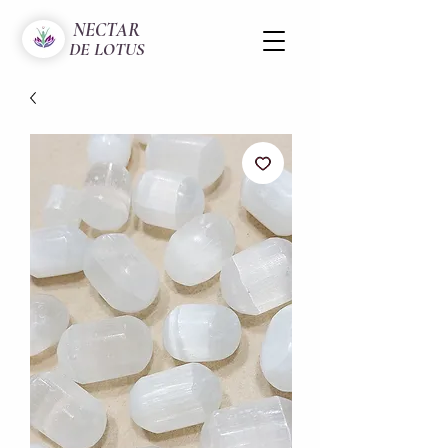
NECTAR
DE LOTUS