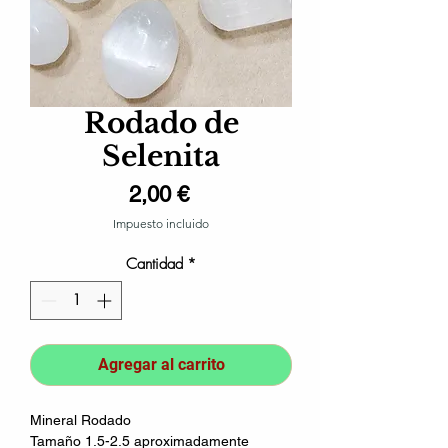
Rodado de
Selenita
Precio
2,00 €
Impuesto incluido
Cantidad
*
Agregar al carrito
Mineral Rodado
Tamaño 1.5-2.5 aproximadamente