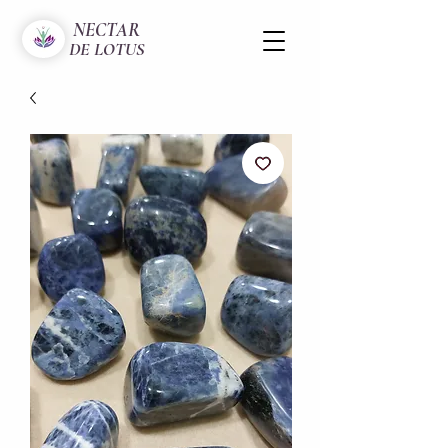
NECTAR
DE LOTUS