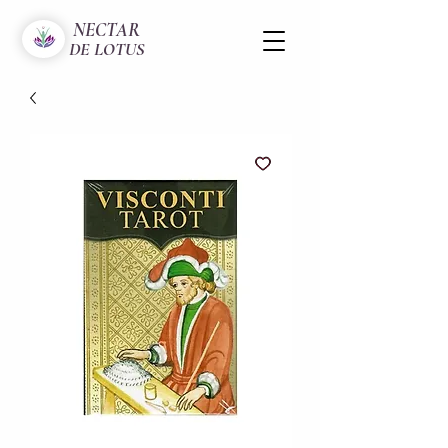
NECTAR
DE LOTUS