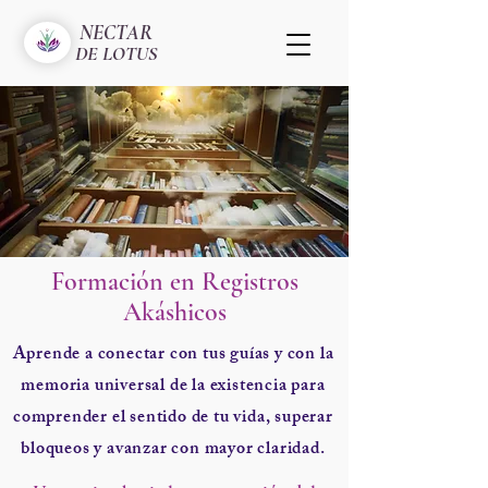
NECTAR
DE LOTUS
Formación en Registros
Akáshicos
Aprende a conectar con tus guías y con la
memoria universal de la existencia para
comprender el sentido de tu vida, superar
bloqueos y avanzar con mayor claridad.