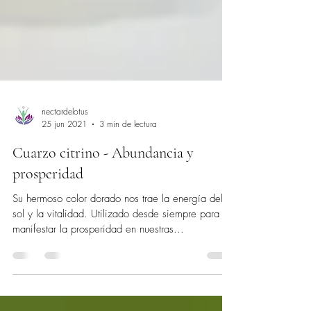
nectardelotus
25 jun 2021
3 min de lectura
Cuarzo citrino - Abundancia y
prosperidad
Su hermoso color dorado nos trae la energía del
sol y la vitalidad. Utilizado desde siempre para
manifestar la prosperidad en nuestras...