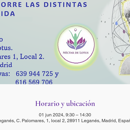
Horario y ubicación
01 jun 2024, 9:30 – 14:30
eganés, C. Palomares, 1, local 2, 28911 Leganés, Madrid, Espa