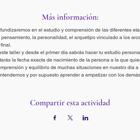
Más información:
fundizaremos en el estudio y comprensión de las diferentes etap
l pensamiento, la personalidad, el arquetipo vinculado a los arca
final.
ste taller y desde el primer día sabrás hacer tu estudio persona
tarás la fecha exacta de nacimiento de la persona a la que quie
omprensión y equilibrio de muchas situaciones en nuestro día a 
ntendernos y por supuesto aprender a empatizar con los demá
Compartir esta actividad